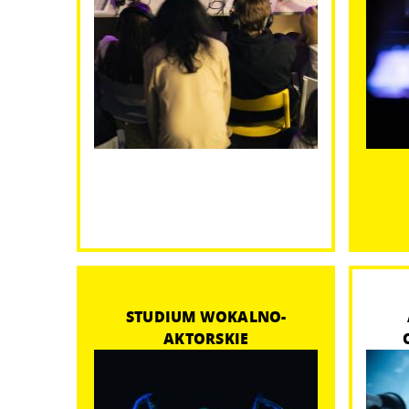
STUDIUM WOKALNO-
AKTORSKIE