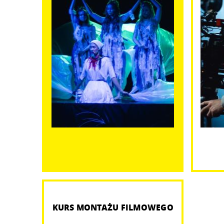
KURS MONTAŻU FILMOWEGO