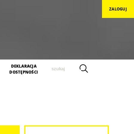
ZALOGUJ
szukaj
DEKLARACJA
DOSTĘPNOŚCI