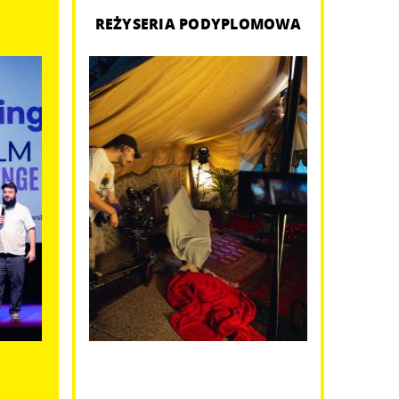
REŻYSERIA PODYPLOMOWA