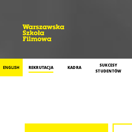
SUKCESY
REKRUTACJA
KADRA
ENGLISH
STUDENTÓW