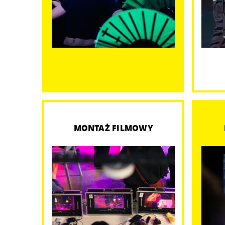
MONTAŻ FILMOWY