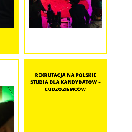
REKRUTACJA NA POLSKIE
STUDIA DLA KANDYDATÓW –
CUDZOZIEMCÓW