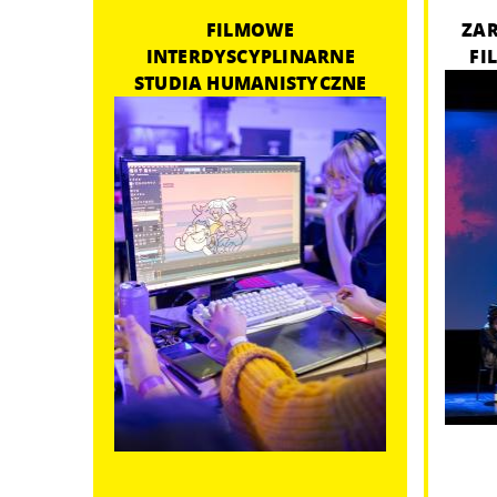
FILMOWE
ZAR
INTERDYSCYPLINARNE
FI
STUDIA HUMANISTYCZNE