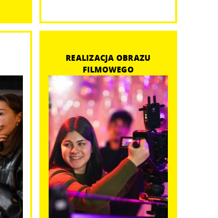
REALIZACJA OBRAZU
FILMOWEGO