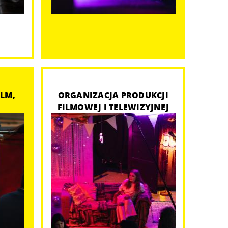
ILM,
ORGANIZACJA PRODUKCJI
FILMOWEJ I TELEWIZYJNEJ