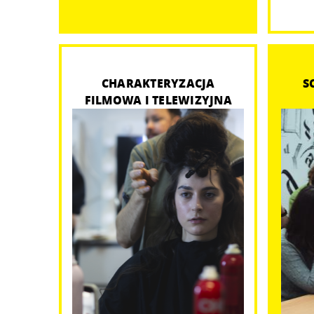
CHARAKTERYZACJA
S
FILMOWA I TELEWIZYJNA