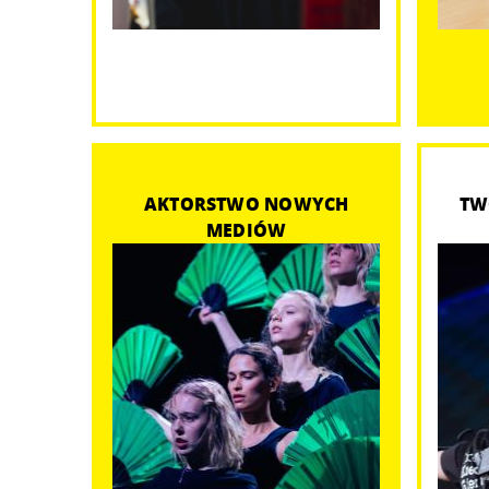
AKTORSTWO NOWYCH
TW
MEDIÓW