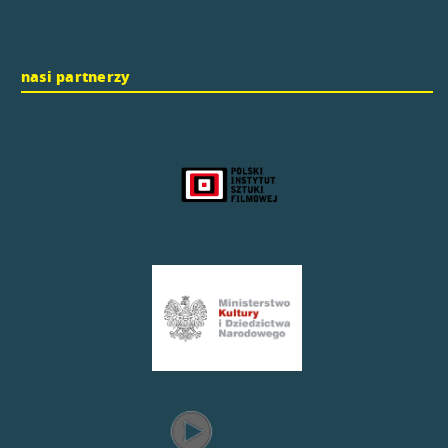
nasi partnerzy