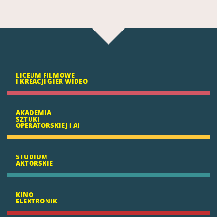
LICEUM FILMOWE
I KREACJI GIER WIDEO
AKADEMIA
SZTUKI
OPERATORSKIEJ i AI
STUDIUM
AKTORSKIE
KINO
ELEKTRONIK