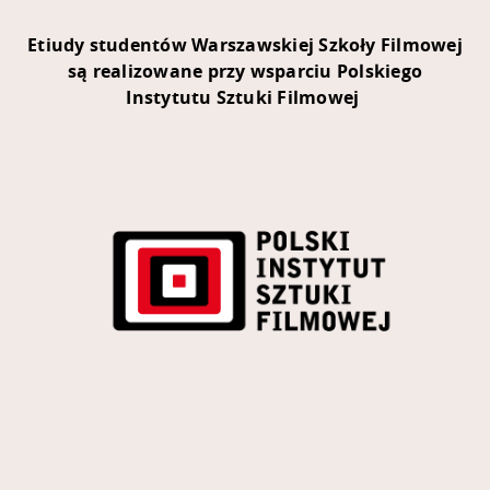
Etiudy studentów Warszawskiej Szkoły Filmowej
są realizowane przy wsparciu Polskiego
Instytutu Sztuki Filmowej