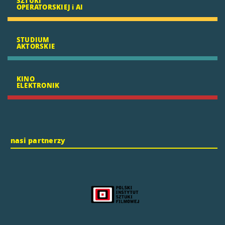
SZTUKI
OPERATORSKIEJ i AI
STUDIUM
AKTORSKIE
KINO
ELEKTRONIK
nasi partnerzy