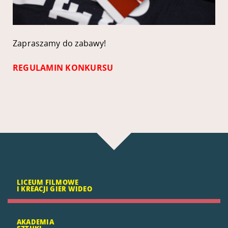
Zapraszamy do zabawy!
REGULAMIN KONKURSU
LICEUM FILMOWE
I KREACJI GIER WIDEO
AKADEMIA