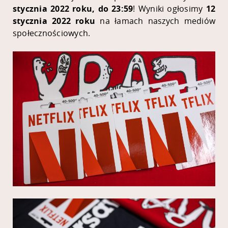
stycznia 2022 roku, do 23:59
! Wyniki ogłosimy
12
stycznia 2022 roku
na łamach naszych mediów
społecznościowych.