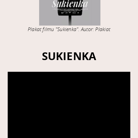
Plakat filmu "Sukienka". Autor: Plakiat
SUKIENKA