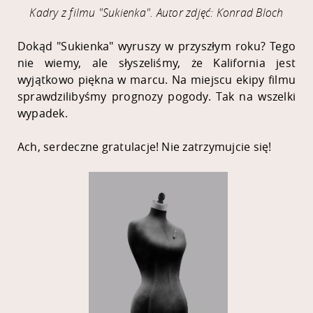
Kadry z filmu "Sukienka". Autor zdjęć: Konrad Bloch
Dokąd "Sukienka" wyruszy w przyszłym roku? Tego
nie wiemy, ale słyszeliśmy, że Kalifornia jest
wyjątkowo piękna w marcu. Na miejscu ekipy filmu
sprawdzilibyśmy prognozy pogody. Tak na wszelki
wypadek.
Ach, serdeczne gratulacje! Nie zatrzymujcie się!