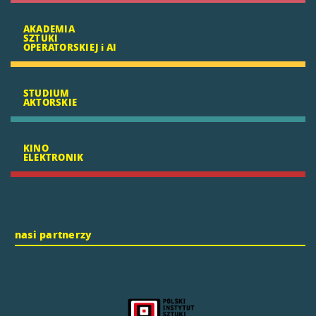
AKADEMIA
SZTUKI
OPERATORSKIEJ i AI
STUDIUM
AKTORSKIE
KINO
ELEKTRONIK
nasi partnerzy