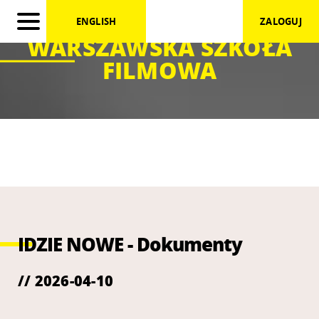
ENGLISH
ZALOGUJ
WARSZAWSKA SZKOŁA
FILMOWA
IDZIE NOWE - Dokumenty
// 2026-04-10