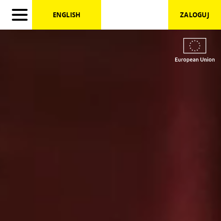
})
ENGLISH
ZALOGUJ