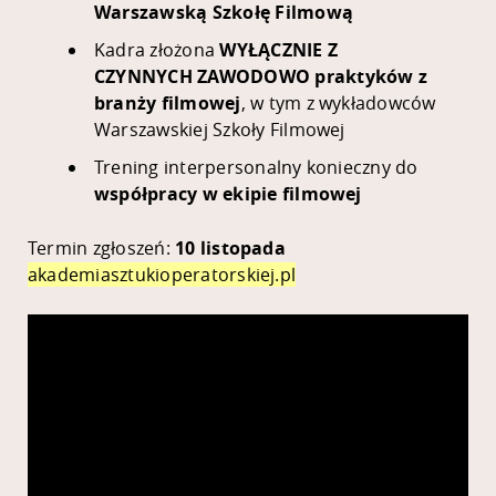
Warszawską Szkołę Filmową
Kadra złożona
WYŁĄCZNIE Z
CZYNNYCH ZAWODOWO praktyków z
branży filmowej
, w tym z wykładowców
Warszawskiej Szkoły Filmowej
Trening interpersonalny konieczny do
współpracy w ekipie filmowej
Termin zgłoszeń:
10 listopada
akademiasztukioperatorskiej.pl