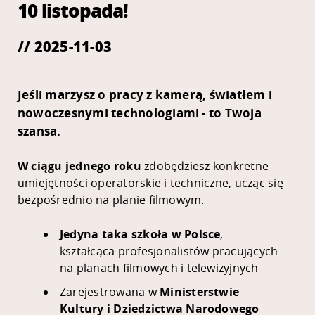
10 listopada!
// 2025-11-03
Jeśli marzysz o pracy z kamerą, światłem i
nowoczesnymi technologiami - to Twoja
szansa.
W ciągu jednego roku
zdobędziesz konkretne
umiejętności operatorskie i techniczne, ucząc się
bezpośrednio na planie filmowym.
Jedyna taka szkoła w Polsce
,
kształcąca profesjonalistów pracujących
na planach filmowych i telewizyjnych
Zarejestrowana w
Ministerstwie
Kultury i Dziedzictwa Narodowego