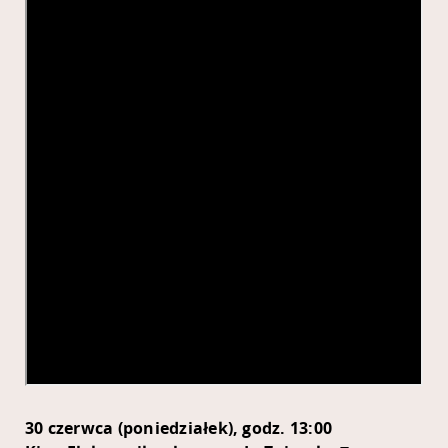
30 czerwca (poniedziałek), godz. 13:00