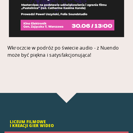
Wkroczcie w podróż po świecie audio - z Nuendo
może być piękna i satysfakcjonująca!
LICEUM FILMOWE
I KREACJI GIER WIDEO