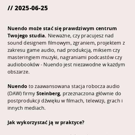
// 2025-06-25
Nuendo może stać się prawdziwym centrum
Twojego studia.
Nieważne, czy pracujesz nad
sound designem filmowym, zgraniem, projektem z
zakresu game audio, nad produkcją, miksem czy
masteringiem muzyki, nagraniami podcastów czy
audiobooków - Nuendo jest niezawodne w każdym
obszarze.
Nuendo
to zaawansowana stacja robocza audio
(DAW) firmy
Steinberg
, przeznaczona głównie do
postprodukcji dźwięku w filmach, telewizji, grach i
innych mediach.
Jak wykorzystać ją w praktyce?