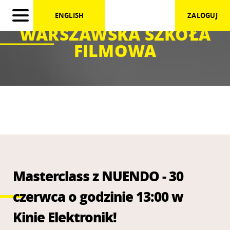
ENGLISH
ZALOGUJ
WARSZAWSKA SZKOŁA
FILMOWA
Masterclass z NUENDO - 30
czerwca o godzinie 13:00 w
Kinie Elektronik!