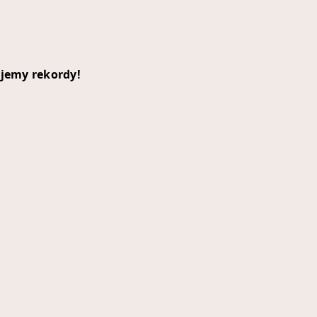
ijemy rekordy!