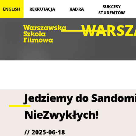
SUKCESY
REKRUTACJA
KADRA
ENGLISH
STUDENTÓW
WARSZ
Jedziemy do Sandomi
NieZwykłych!
// 2025-06-18