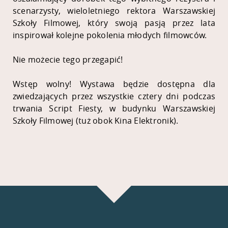
scenarzysty, wieloletniego rektora Warszawskiej
Szkoły Filmowej, który swoją pasją przez lata
inspirował kolejne pokolenia młodych filmowców.
Nie możecie tego przegapić!
Wstęp wolny! Wystawa będzie dostępna dla
zwiedzających przez wszystkie cztery dni podczas
trwania Script Fiesty, w budynku Warszawskiej
Szkoły Filmowej (tuż obok Kina Elektronik).