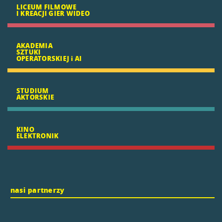
LICEUM FILMOWE
I KREACJI GIER WIDEO
AKADEMIA
SZTUKI
OPERATORSKIEJ i AI
STUDIUM
AKTORSKIE
KINO
ELEKTRONIK
nasi partnerzy