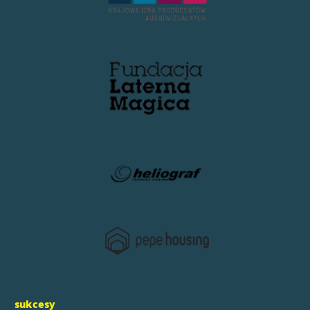
sukcesy