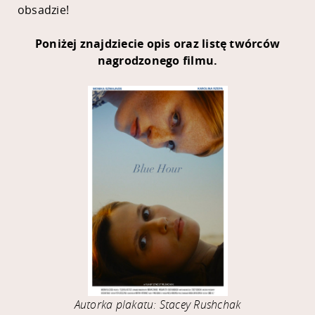
obsadzie!
Poniżej znajdziecie opis oraz listę twórców
nagrodzonego filmu.
Autorka plakatu: Stacey Rushchak