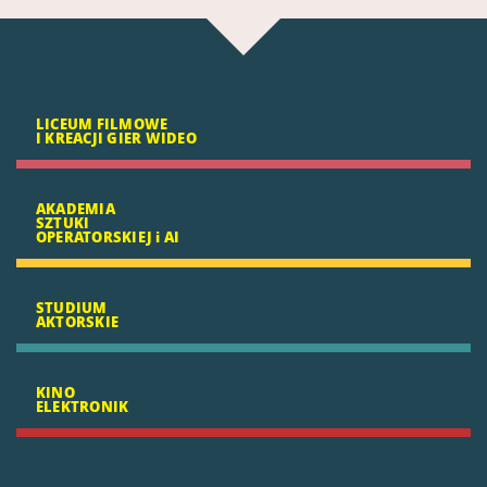
LICEUM FILMOWE
I KREACJI GIER WIDEO
AKADEMIA
SZTUKI
OPERATORSKIEJ i AI
STUDIUM
AKTORSKIE
KINO
ELEKTRONIK