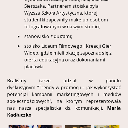
Sierszaka. Partnerem stoiska była
Wyższa Szkoła Artystyczna, której
studentki zapewniły make-up osobom
fotografowanym w naszym studio;
stanowisko z quizami;
stoisko Liceum Filmowego i Kreacji Gier
Wideo, gdzie mieli okazję zapoznać się z
ofertą edukacyjną oraz dokonaniami
placówki
Braliśmy także udział w panelu
dyskusyjnym
"Trendy w promocji – jak wykorzystać
potencjał kampanii marketingowych i mediów
społecznościowych", na którym reprezentowała
nas nasza specjalistka
ds. komunikacji,
Maria
Kadłuczko
.