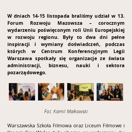
W dniach 14-15 listopada braliśmy udział w 13.
Forum Rozwoju Mazowsza – corocznym
wydarzeniu poświęconym roli Unii Europejskiej
w rozwoju regionu. Były to dwa dni pełne
inspiracji i wymiany doświadczeń, podczas
których w Centrum Konferencyjnym Legii
Warszawa spotkały się organizacje ze świata
administracji, biznesu, nauki i sektora
pozarządowego.
Fot. Kamil Małkowski
Warszawska Szkoła Filmowa oraz Liceum Filmowe i