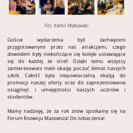
Fot. Kamil Małkowski
Goście wydarzenia byli zachwyceni
przygotowanymi przez nas atrakcjami, czego
dowodem były niekończące się kolejki ustawiające
się do każdej ze stref. Dzięki temu wszyscy
zainteresowani mieli okazję poczuć klimat naszych
szkół. Całość była niepowtarzalną okazją do
promocji naszej oferty oraz do zaprezentowania
osiągnięć i umiejętności naszych uczniów i
studentów.
Mamy nadzieję, że za rok znów spotkamy się na
Forum Rozwoju Mazowsza! Do zobaczenia!