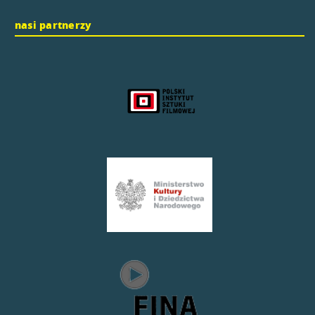
nasi partnerzy