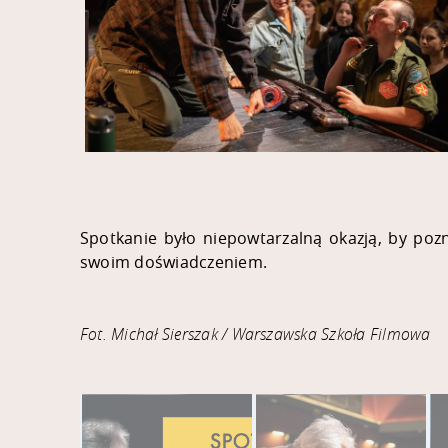
Spotkanie było niepowtarzalną okazją, by poz
swoim doświadczeniem.
Fot. Michał Sierszak / Warszawska Szkoła Filmowa