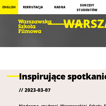
SUKCESY
REKRUTACJA
KADRA
ENGLISH
STUDENTÓW
WARSZ
Inspirujące spotkan
// 2023-03-07