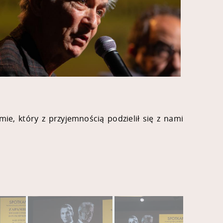
e, który z przyjemnością podzielił się z nami