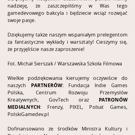
nadzieję, że zaszczepiliśmy w Was tego
gamedevowego bakcyla i będziecie wciąż rozwijać
swoje pasje.
Dziękujemy także naszym wspaniałym prelegentom
za fantastyczne wykłady i warsztaty! Cieszymy się,
że przyjęliście nasze zaproszenie!
Fot. Michał Sierszak / Warszawska Szkoła Filmowa
Wielkie podziękowania kierujemy oczywiście do
naszych
PARTNERÓW
: Fundacja Indie Games
Polska, Centrum Rozwoju Przemysłów
Kreatywnych, GovTech oraz
PATRONÓW
MEDIALNYCH
: Frenzy, PIXEL, Polsat Games,
PolskiGamedev.pl
Dofinansowano ze środków Ministra Kultury i