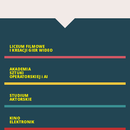
LICEUM FILMOWE
I KREACJI GIER WIDEO
AKADEMIA
SZTUKI
OPERATORSKIEJ i AI
STUDIUM
AKTORSKIE
KINO
ELEKTRONIK