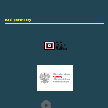
nasi partnerzy