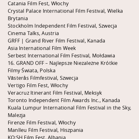
Catania Film Fest, Włochy
Crystal Palace International Film Festival, Wielka
Brytania
Stockholm Independent Film Festival, Szwecja
Cinema Talks, Austria
GRFF | Grand River Film Festival, Kanada
Asia International Film Week
Serbest International Film Festival, Mołdawia
16. GRAND OFF – Najlepsze Niezależne Krótkie
Filmy Świata, Polska
Västerås Filmfestival, Szwecja
Vertigo Film Fest, Włochy
Veracruz Itinerant Film Festival, Meksyk
Toronto Independent Film Awards Inc., Kanada
Kuala Lumpur International Film Festival in the Sky,
Malezja
Firenze Film Festival, Włochy
Manlleu Film Festival, Hiszpania
KO:SH Film Fest, Albania