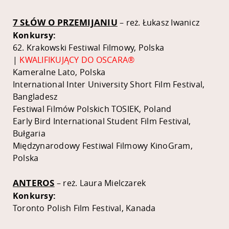
7 SŁÓW O PRZEMIJANIU
– reż. Łukasz Iwanicz
Konkursy:
62. Krakowski Festiwal Filmowy, Polska
|
KWALIFIKUJĄCY DO OSCARA®
Kameralne Lato, Polska
International Inter University Short Film Festival,
Bangladesz
Festiwal Filmów Polskich TOSIEK, Poland
Early Bird International Student Film Festival,
Bułgaria
Międzynarodowy Festiwal Filmowy KinoGram,
Polska
ANTEROS
– reż. Laura Mielczarek
Konkursy:
Toronto Polish Film Festival, Kanada