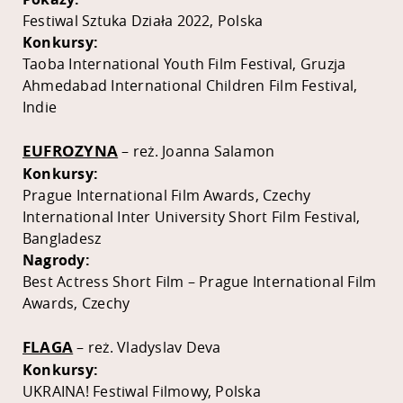
Festiwal Sztuka Działa 2022, Polska
Konkursy:
Taoba International Youth Film Festival, Gruzja
Ahmedabad International Children Film Festival,
Indie
EUFROZYNA
– reż. Joanna Salamon
Konkursy:
Prague International Film Awards, Czechy
International Inter University Short Film Festival,
Bangladesz
Nagrody:
Best Actress Short Film – Prague International Film
Awards, Czechy
FLAGA
– reż. Vladyslav Deva
Konkursy:
UKRAINA! Festiwal Filmowy, Polska