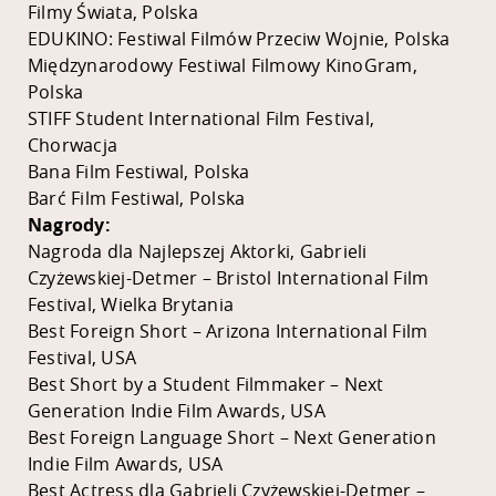
Filmy Świata, Polska
EDUKINO: Festiwal Filmów Przeciw Wojnie, Polska
Międzynarodowy Festiwal Filmowy KinoGram,
Polska
STIFF Student International Film Festival,
Chorwacja
Bana Film Festiwal, Polska
Barć Film Festiwal, Polska
Nagrody:
Nagroda dla Najlepszej Aktorki, Gabrieli
Czyżewskiej-Detmer – Bristol International Film
Festival, Wielka Brytania
Best Foreign Short – Arizona International Film
Festival, USA
Best Short by a Student Filmmaker – Next
Generation Indie Film Awards, USA
Best Foreign Language Short – Next Generation
Indie Film Awards, USA
Best Actress dla Gabrieli Czyżewskiej-Detmer –