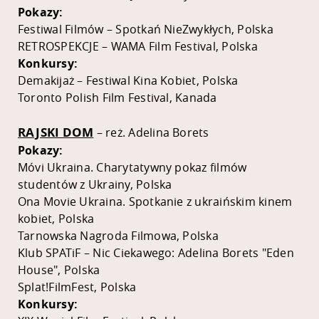
Pokazy:
Festiwal Filmów – Spotkań NieZwykłych, Polska
RETROSPEKCJE – WAMA Film Festival, Polska
Konkursy:
Demakijaż – Festiwal Kina Kobiet, Polska
Toronto Polish Film Festival, Kanada
RAJSKI DOM
– reż. Adelina Borets
Pokazy:
Móvi Ukraina. Charytatywny pokaz filmów
studentów z Ukrainy, Polska
Ona Movie Ukraina. Spotkanie z ukraińskim kinem
kobiet, Polska
Tarnowska Nagroda Filmowa, Polska
Klub SPATiF – Nic Ciekawego: Adelina Borets "Eden
House", Polska
Splat!FilmFest, Polska
Konkursy: