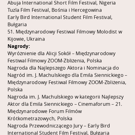
Abuja International Short Film Festival, Nigeria
Tuzla Film Festival, Bośnia i Hercegowina
Early Bird International Student Film Festival,
Bułgaria
51. Międzynarodowy Festiwal Filmowy Molodist w
Kijowie, Ukraina
Nagrody:
Wyróżnienie dla Alicji Sokół – Międzynarodowy
Festiwal Filmowy ZOOM-Zbliżenia, Polska
Nagroda dla Najlepszego Aktora i Nominacja do
Nagród im. J. Machulskiego dla Emila Siennickiego –
Międzynarodowy Festiwal Filmowy ZOOM-Zbliżenia,
Polska
Nagroda im. J. Machulskiego w kategorii Najlepszy
Aktor dla Emila Siennickiego – Cinemaforum – 21.
Międzynarodowe Forum Filmów
Krótkometrażowych, Polska
Nagroda Przewodniczącego Jury – Early Bird
International Student Film Festival, Bułgaria