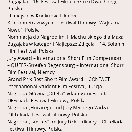
Bugajaka – 16. Festiwal Filmu i Sztuki Dwa Brzegi,
Polska
III miejsce w Konkursie Filmów
Krótkometrażowych – Festiwal Filmowy "Wajda na
Nowo", Polska
Nominacja do Nagród im. J. Machulskiego dla Maxa
Bugajaka w kategorii Najlepsze Zdjęcia – 14. Solanin
Film Festiwal, Polska
Jury Award – International Short Film Competition
– QUEER-Streifen Regensburg – International Short
Film Festival, Niemcy
Grand Prix Best Short Film Award – CONTACT
International Student Film Festival, Turcja
Nagroda Główna „Offelia” w kategorii Fabuła –
OFFeliada Festiwal Filmowy, Polska
Nagroda „Horacego” od Jury Młodego Widza –
OFFeliada Festiwal Filmowy, Polska
Nagroda „Laertes” od Jury Dziennikarzy – OFFeliada
Festiwal Filmowy, Polska