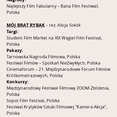
Najlepszy Film Fabularny – Bana Film Festiwal,
Polska
MÓJ BRAT RYBAK
– reż. Alicja Sokół
Targi:
Student Film Market na XIX Węgiel Film Festival,
Polska
Pokazy:
Tarnowska Nagroda Filmowa, Polska
Festiwal Filmów – Spotkań NieZwykłych, Polska
Cinemaforum – 21. Międzynarodowe Forum Filmów
Krótkometrażowych, Polska
Konkursy:
Międzynarodowy Festiwal Filmowy ZOOM-Zbliżenia,
Polska
Sopot Film Festival, Polska
Festiwal Krytyków Sztuki Filmowej "Kamera-Akcja",
Polska