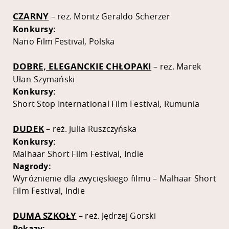
CZARNY
– reż. Moritz Geraldo Scherzer
Konkursy:
Nano Film Festival, Polska
DOBRE, ELEGANCKIE CHŁOPAKI
– reż. Marek
Ułan-Szymański
Konkursy:
Short Stop International Film Festival, Rumunia
DUDEK
– reż. Julia Ruszczyńska
Konkursy:
Malhaar Short Film Festival, Indie
Nagrody:
Wyróżnienie dla zwycięskiego filmu – Malhaar Short
Film Festival, Indie
DUMA SZKOŁY
– reż. Jędrzej Gorski
Pokazy: