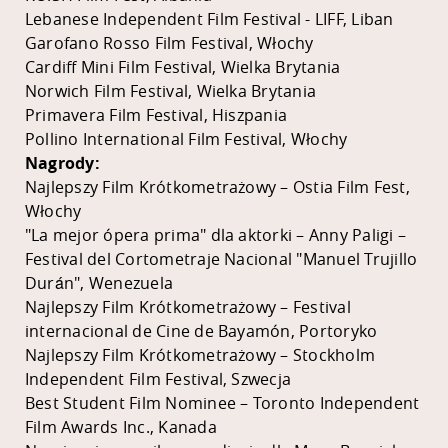
Lebanese Independent Film Festival - LIFF, Liban
Garofano Rosso Film Festival, Włochy
Cardiff Mini Film Festival, Wielka Brytania
Norwich Film Festival, Wielka Brytania
Primavera Film Festival, Hiszpania
Pollino International Film Festival, Włochy
Nagrody:
Najlepszy Film Krótkometrażowy – Ostia Film Fest,
Włochy
"La mejor ópera prima" dla aktorki – Anny Paligi –
Festival del Cortometraje Nacional "Manuel Trujillo
Durán", Wenezuela
Najlepszy Film Krótkometrażowy – Festival
internacional de Cine de Bayamón, Portoryko
Najlepszy Film Krótkometrażowy – Stockholm
Independent Film Festival, Szwecja
Best Student Film Nominee – Toronto Independent
Film Awards Inc., Kanada