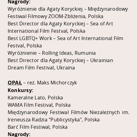
Nagrody:
Wyróżnienie dla Agaty Koryckiej – Międzynarodowy
Festiwal Filmowy ZOOM-Zbliżenia, Polska
Best Director dla Agaty Koryckiej – Sea of Art
International Film Festval, Polska
Best LGBTQ+ Work – Sea of Art International Film
Festval, Polska
Wyróżnienie – Rolling Ideas, Rumunia
Best Director dla Agaty Koryckiej – Ukrainian
Dream Film Festival, Ukraina
OPAŁ
– reż. Maks Michorczyk
Konkursy:
Kameralne Lato, Polska
WAMA Film Festival, Polska
Międzynarodowy Festiwal Filmów Niezależnych im.
Ireneusza Radzia "Publicystyka", Polska
Barć Film Festiwal, Polska
Nagrody: