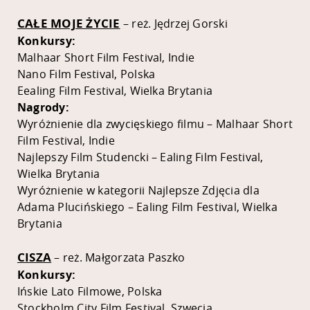
CAŁE MOJE ŻYCIE
– reż. Jędrzej Gorski
Konkursy:
Malhaar Short Film Festival, Indie
Nano Film Festival, Polska
Eealing Film Festival, Wielka Brytania
Nagrody:
Wyróżnienie dla zwycięskiego filmu – Malhaar Short
Film Festival, Indie
Najlepszy Film Studencki – Ealing Film Festival,
Wielka Brytania
Wyróżnienie w kategorii Najlepsze Zdjęcia dla
Adama Plucińskiego – Ealing Film Festival, Wielka
Brytania
CISZA
– reż. Małgorzata Paszko
Konkursy:
Ińskie Lato Filmowe, Polska
Stockholm City Film Festival, Szwecja