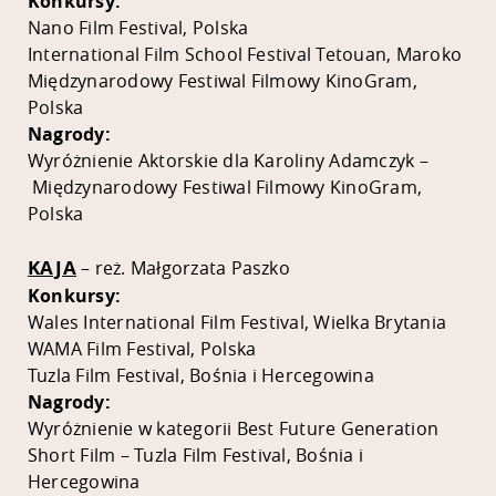
Konkursy:
Nano Film Festival, Polska
International Film School Festival Tetouan, Maroko
Międzynarodowy Festiwal Filmowy KinoGram,
Polska
Nagrody:
Wyróżnienie Aktorskie dla Karoliny Adamczyk –
Międzynarodowy Festiwal Filmowy KinoGram,
Polska
KAJA
– reż. Małgorzata Paszko
Konkursy:
Wales International Film Festival, Wielka Brytania
WAMA Film Festival, Polska
Tuzla Film Festival, Bośnia i Hercegowina
Nagrody:
Wyróżnienie w kategorii Best Future Generation
Short Film – Tuzla Film Festival, Bośnia i
Hercegowina