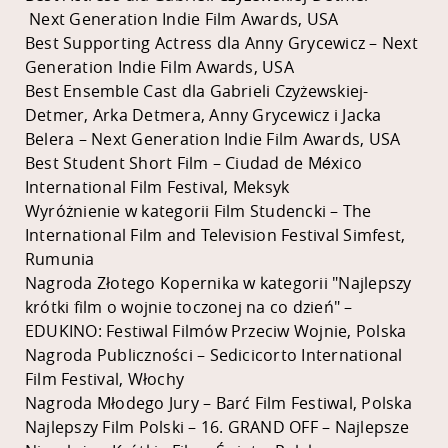
Next Generation Indie Film Awards, USA
Best Supporting Actress dla Anny Grycewicz – Next
Generation Indie Film Awards, USA
Best Ensemble Cast dla Gabrieli Czyżewskiej-
Detmer, Arka Detmera, Anny Grycewicz i Jacka
Belera – Next Generation Indie Film Awards, USA
Best Student Short Film – Ciudad de México
International Film Festival, Meksyk
Wyróżnienie w kategorii Film Studencki – The
International Film and Television Festival Simfest,
Rumunia
Nagroda Złotego Kopernika w kategorii "Najlepszy
krótki film o wojnie toczonej na co dzień" –
EDUKINO: Festiwal Filmów Przeciw Wojnie, Polska
Nagroda Publiczności – Sedicicorto International
Film Festival, Włochy
Nagroda Młodego Jury – Barć Film Festiwal, Polska
Najlepszy Film Polski – 16. GRAND OFF – Najlepsze