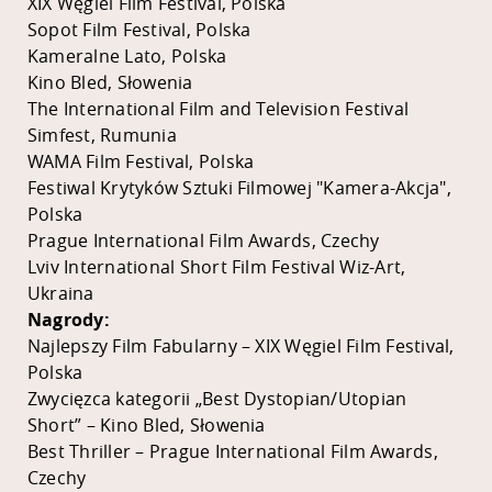
XIX Węgiel Film Festival, Polska
Sopot Film Festival, Polska
Kameralne Lato, Polska
Kino Bled, Słowenia
The International Film and Television Festival
Simfest, Rumunia
WAMA Film Festival, Polska
Festiwal Krytyków Sztuki Filmowej "Kamera-Akcja",
Polska
Prague International Film Awards, Czechy
Lviv International Short Film Festival Wiz-Art,
Ukraina
Nagrody:
Najlepszy Film Fabularny – XIX Węgiel Film Festival,
Polska
Zwycięzca kategorii „Best Dystopian/Utopian
Short” – Kino Bled, Słowenia
Best Thriller – Prague International Film Awards,
Czechy