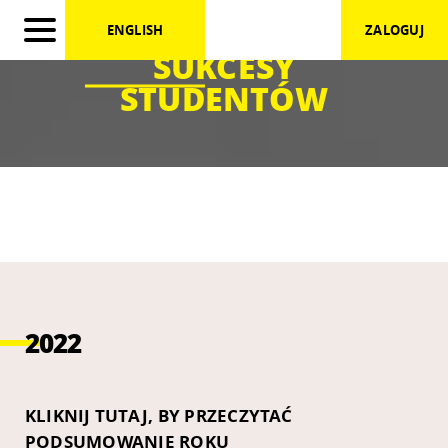
ENGLISH
ZALOGUJ
SUKCESY
STUDENTÓW
2022
KLIKNIJ TUTAJ, BY PRZECZYTAĆ
PODSUMOWANIE ROKU