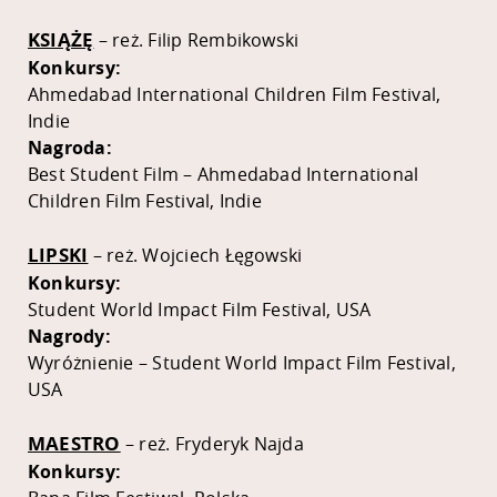
KSIĄŻĘ
– reż. Filip Rembikowski
Konkursy:
Ahmedabad International Children Film Festival,
Indie
Nagroda:
Best Student Film – Ahmedabad International
Children Film Festival, Indie
LIPSKI
– reż. Wojciech Łęgowski
Konkursy:
Student World Impact Film Festival, USA
Nagrody:
Wyróżnienie – Student World Impact Film Festival,
USA
MAESTRO
– reż. Fryderyk Najda
Konkursy: