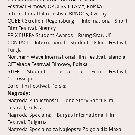
Festiwal Filmowy OPOLSKIE LAMY, Polska
International Film Festival BRNO16, Czechy
QUEER-Streifen Regensburg – International Short
Film Festival, Niemcy
PRIX EURPA Student Awards – Rising Star, UE
CONTACT International Student Film Festival,
Turcja
Northern Wave International Film Festival, Islandia
OFFeliada Festiwal Filmowy, Polska
STIFF Student International Film Festival,
Chorwacja
Barć Film Festiwal, Polska
Nagrody:
Nagroda Publiczności – Long Story Short Film
Festival, Polska
Nagroda Specjalna – Burgas International Film
Festival, Bułgaria
Nagroda Specjalna za Najlepsze Zdjęcia dla Maxa