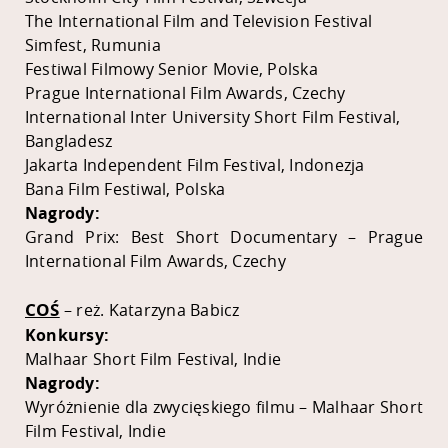
The International Film and Television Festival
Simfest, Rumunia
Festiwal Filmowy Senior Movie, Polska
Prague International Film Awards, Czechy
International Inter University Short Film Festival,
Bangladesz
Jakarta Independent Film Festival, Indonezja
Bana Film Festiwal, Polska
Nagrody:
Grand Prix: Best Short Documentary – Prague
International Film Awards, Czechy
COŚ
– reż. Katarzyna Babicz
Konkursy:
Malhaar Short Film Festival, Indie
Nagrody:
Wyróżnienie dla zwycięskiego filmu – Malhaar Short
Film Festival, Indie