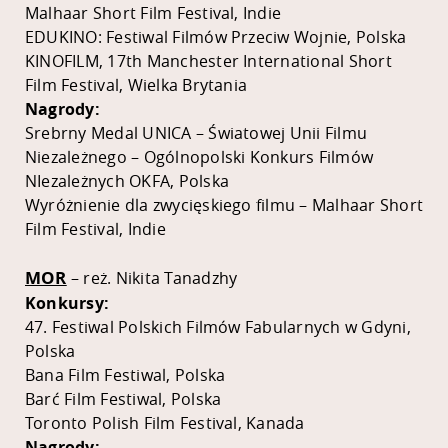
Malhaar Short Film Festival, Indie
EDUKINO: Festiwal Filmów Przeciw Wojnie, Polska
KINOFILM, 17th Manchester International Short
Film Festival, Wielka Brytania
Nagrody:
Srebrny Medal UNICA – Światowej Unii Filmu
Niezależnego – Ogólnopolski Konkurs Filmów
NIezależnych OKFA, Polska
Wyróżnienie dla zwycięskiego filmu – Malhaar Short
Film Festival, Indie
MOR
– reż. Nikita Tanadzhy
Konkursy:
47. Festiwal Polskich Filmów Fabularnych w Gdyni,
Polska
Bana Film Festiwal, Polska
Barć Film Festiwal, Polska
Toronto Polish Film Festival, Kanada
Nagrody: