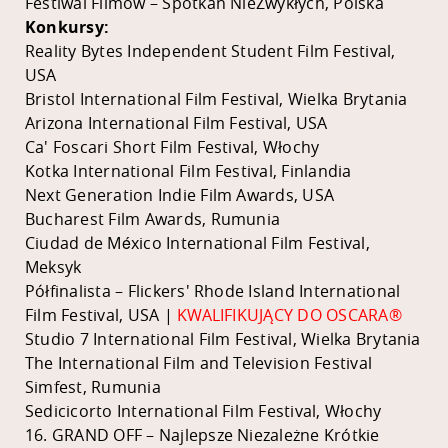
Festiwal Filmów – Spotkań NieZwykłych, Polska
Konkursy:
Reality Bytes Independent Student Film Festival,
USA
Bristol International Film Festival, Wielka Brytania
Arizona International Film Festival, USA
Ca' Foscari Short Film Festival, Włochy
Kotka International Film Festival, Finlandia
Next Generation Indie Film Awards, USA
Bucharest Film Awards, Rumunia
Ciudad de México International Film Festival,
Meksyk
Półfinalista – Flickers' Rhode Island International
Film Festival, USA |
KWALIFIKUJĄCY DO OSCARA®
Studio 7 International Film Festival, Wielka Brytania
The International Film and Television Festival
Simfest, Rumunia
Sedicicorto International Film Festival, Włochy
16. GRAND OFF – Najlepsze Niezależne Krótkie