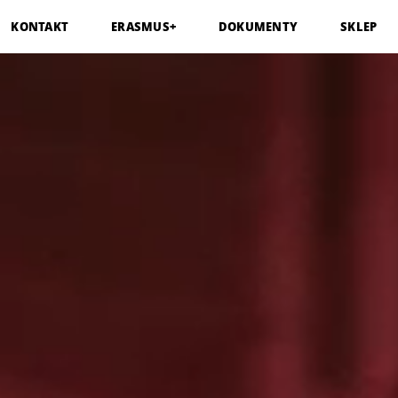
KONTAKT
ERASMUS+
DOKUMENTY
SKLEP