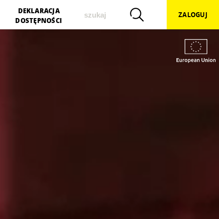
szukaj
DEKLARACJA
ZALOGUJ
DOSTĘPNOŚCI