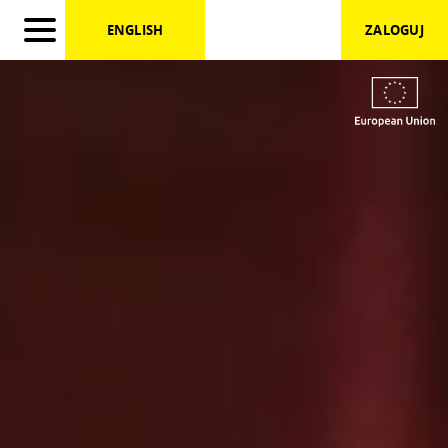
})
ENGLISH
ZALOGUJ