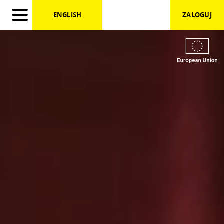
})
ENGLISH
ZALOGUJ