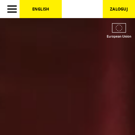
})
ENGLISH
ZALOGUJ