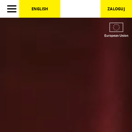
})
ENGLISH
ZALOGUJ