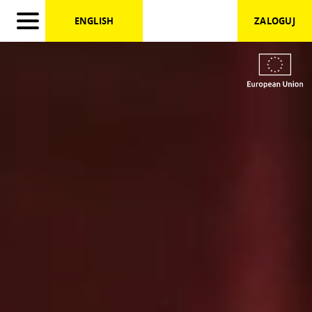
})
ENGLISH
ZALOGUJ