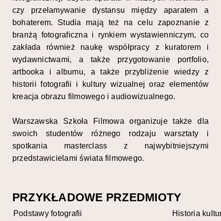
czy przełamywanie dystansu między aparatem a
bohaterem. Studia mają też na celu zapoznanie z
branżą fotograficzna i rynkiem wystawienniczym, co
zakłada również naukę współpracy z kuratorem i
wydawnictwami, a także przygotowanie portfolio,
artbooka i albumu, a także przybliżenie wiedzy z
historii fotografii i kultury wizualnej oraz elementów
kreacja obrazu filmowego i audiowizualnego.
Warszawska Szkoła Filmowa organizuje także dla
swoich studentów różnego rodzaju warsztaty i
spotkania masterclass z najwybitniejszymi
przedstawicielami świata filmowego.
PRZYKŁADOWE PRZEDMIOTY
Podstawy fotografii
Historia kultur