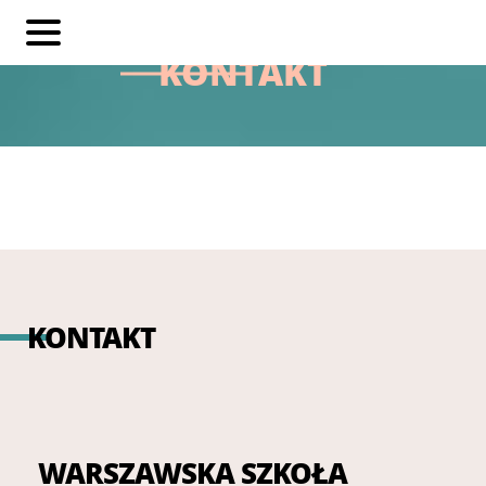
KONTAKT
KONTAKT
WARSZAWSKA SZKOŁA