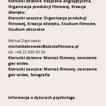
Kierunki dzienne: Reżyseria anglojęzyczna,
Organizacja produkcji filmowej, Kreacja
dźwięku;
Kierunki zaoczne: Organizacja produkcji
filmowej, Kreacja dźwięku, Studium filmowe,
Studium aktorskie
Michał Dąbrowski
michaldabrowski@szkolafilmowa.pl
tel. +48 22 839 00 50
Kierunki dzienne: Montaż filmowy, tworzenie
gier wideo
Kierunki zaoczne: Montaż filmowy, tworzenie
gier wideo, fotografia
Informacja o dyżurach psychologa