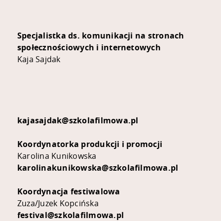
Specjalistka ds. komunikacji na stronach
społecznościowych i internetowych
Kaja Sajdak
kajasajdak@szkolafilmowa.pl
Koordynatorka produkcji i promocji
Karolina Kunikowska
karolinakunikowska@szkolafilmowa.pl
Koordynacja festiwalowa
Zuza/Juzek Kopcińska
festival@szkolafilmowa.pl