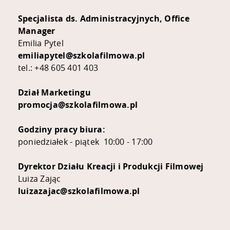
Specjalista ds. Administracyjnych, Office
Manager
Emilia Pytel
emiliapytel@szkolafilmowa.pl
tel.: +48 605 401 403
Dział Marketingu
promocja@szkolafilmowa.pl
Godziny pracy biura:
poniedziałek - piątek 10:00 - 17:00
Dyrektor Działu Kreacji i Produkcji Filmowej
Luiza Zając
luizazajac@szkolafilmowa.pl