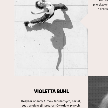
projektów 
z produ
VIOLETTA BUHL
Reżyser obsady filmów fabularnych, seriali,
teatru telewizji, programów telewizyjnych,