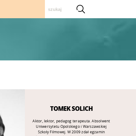
szukaj
TOMEK SOLICH
Aktor, lektor, pedagog terapeuta. Absolwent
Uniwersytetu Opolskiego i Warszawskiej
Szkoły Filmowej. W 2009 zdał egzamin