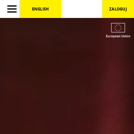
})
ENGLISH
ZALOGUJ